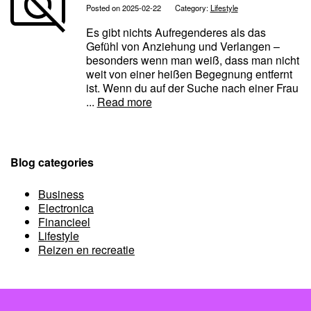
Posted on 2025-02-22
Category:
Lifestyle
Es gibt nichts Aufregenderes als das
Gefühl von Anziehung und Verlangen –
besonders wenn man weiß, dass man nicht
weit von einer heißen Begegnung entfernt
ist. Wenn du auf der Suche nach einer Frau
...
Read more
Blog categories
Business
Electronica
Financieel
Lifestyle
Reizen en recreatie